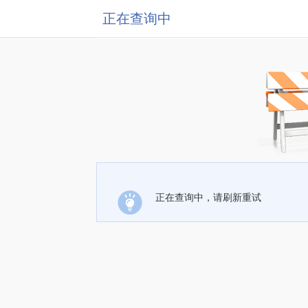
正在查询中
正在查询中，请刷新重试