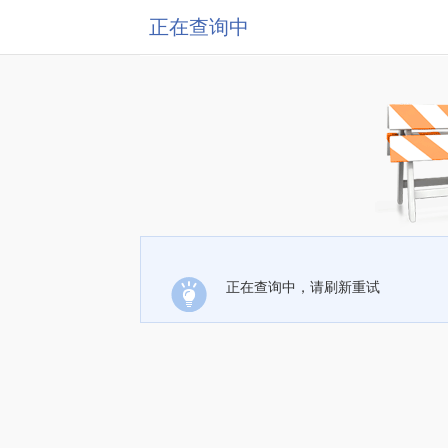
正在查询中
正在查询中，请刷新重试